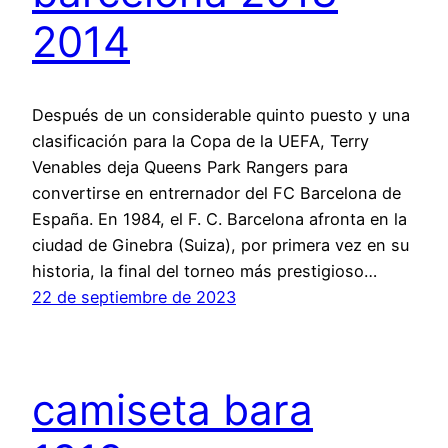
2014
Después de un considerable quinto puesto y una
clasificación para la Copa de la UEFA, Terry
Venables deja Queens Park Rangers para
convertirse en entrernador del FC Barcelona de
España. En 1984, el F. C. Barcelona afronta en la
ciudad de Ginebra (Suiza), por primera vez en su
historia, la final del torneo más prestigioso…
22 de septiembre de 2023
camiseta bara