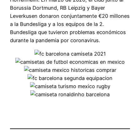
Borussia Dortmund, RB Leipzig y Bayer
Leverkusen donaron conjuntamente €20 millones
a la Bundesliga y a los equipos de la 2.
Bundesliga que tuvieron problemas económicos
durante la pandemia por coronavirus.