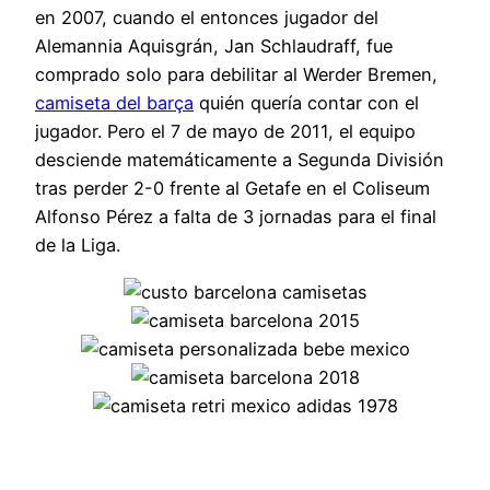
en 2007, cuando el entonces jugador del
Alemannia Aquisgrán, Jan Schlaudraff, fue
comprado solo para debilitar al Werder Bremen,
camiseta del barça
quién quería contar con el
jugador. Pero el 7 de mayo de 2011, el equipo
desciende matemáticamente a Segunda División
tras perder 2-0 frente al Getafe en el Coliseum
Alfonso Pérez a falta de 3 jornadas para el final
de la Liga.