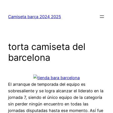
Saltar
al
Camiseta barça 2024 2025
contenido
torta camiseta del
barcelona
El arranque de temporada del equipo es
sobresaliente y se logra alcanzar el liderato en la
jornada 7, siendo el único equipo de la categoría
sin perder ningún encuentro en todas las
jornadas disputadas hasta ese momento. Así fue